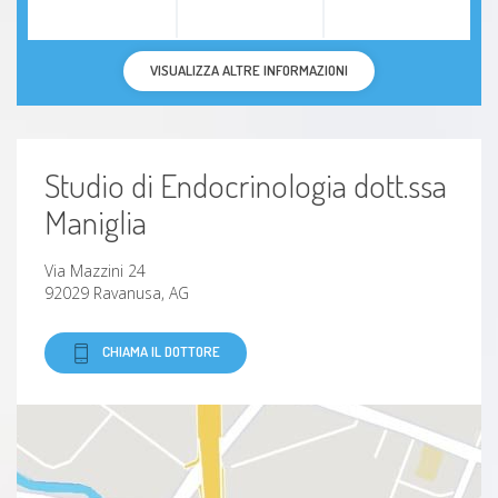
VISUALIZZA ALTRE INFORMAZIONI
Studio di Endocrinologia dott.ssa
Maniglia
Via Mazzini 24
92029 Ravanusa, AG
CHIAMA IL DOTTORE