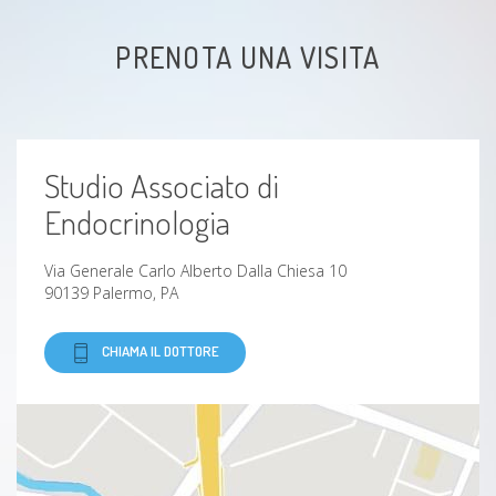
PRENOTA UNA VISITA
Studio Associato di
Endocrinologia
Via Generale Carlo Alberto Dalla Chiesa 10
90139 Palermo, PA
CHIAMA IL DOTTORE