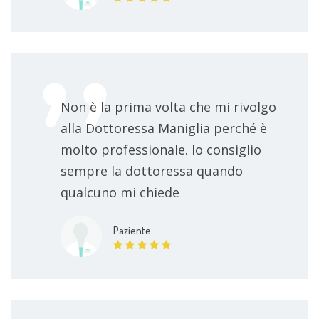
Non è la prima volta che mi rivolgo
alla Dottoressa Maniglia perché è
molto professionale. Io consiglio
sempre la dottoressa quando
qualcuno mi chiede
Paziente