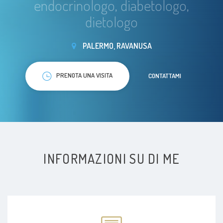
endocrinologo, diabetologo,
dietologo
PALERMO, RAVANUSA
PRENOTA UNA VISITA
CONTATTAMI
INFORMAZIONI SU DI ME