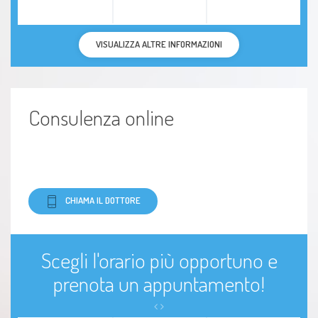
VISUALIZZA ALTRE INFORMAZIONI
Consulenza online
CHIAMA IL DOTTORE
Scegli l'orario più opportuno e
prenota un appuntamento!