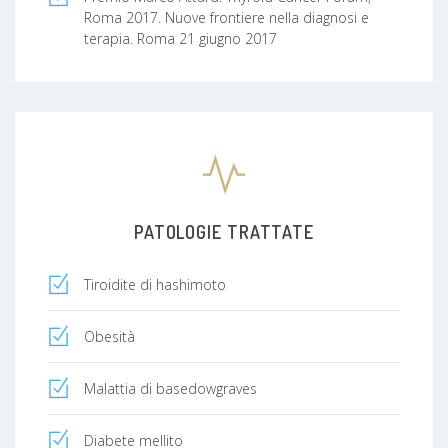
Roma 2017. Nuove frontiere nella diagnosi e
terapia. Roma 21 giugno 2017
PATOLOGIE TRATTATE
Tiroidite di hashimoto
Obesità
Malattia di basedowgraves
Diabete mellito