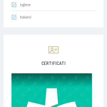
Inglese
Italiano
CERTIFICATI