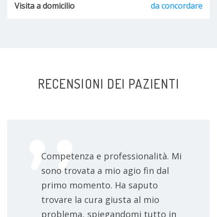
Visita a domicilio
da concordare
RECENSIONI DEI PAZIENTI
Competenza e professionalità. Mi
sono trovata a mio agio fin dal
primo momento. Ha saputo
trovare la cura giusta al mio
problema, spiegandomi tutto in