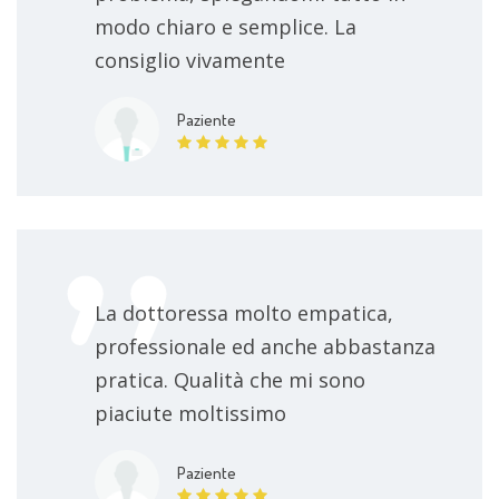
modo chiaro e semplice. La
consiglio vivamente
Paziente
La dottoressa molto empatica,
professionale ed anche abbastanza
pratica. Qualità che mi sono
piaciute moltissimo
Paziente