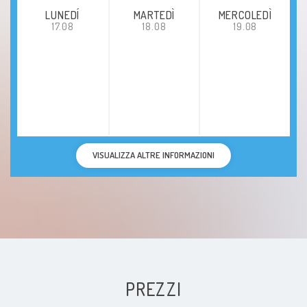
LUNEDÍ
MARTEDÌ
MERCOLEDÌ
17.08
18.08
19.08
VISUALIZZA ALTRE INFORMAZIONI
PREZZI