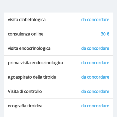
visita diabetologica
da concordare
consulenza online
30 €
visita endocrinologica
da concordare
prima visita endocrinologica
da concordare
agoaspirato della tiroide
da concordare
Visita di controllo
da concordare
ecografia tiroidea
da concordare